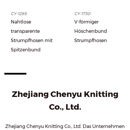
CY-1285
CY-1730
Nahtlose
V-förmiger
transparente
Höschenbund
Strumpfhosen mit
Strumpfhosen
Spitzenbund
Zhejiang Chenyu Knitting
Co., Ltd.
Zhejiang Chenyu Knitting Co., Ltd. Das Unternehmen