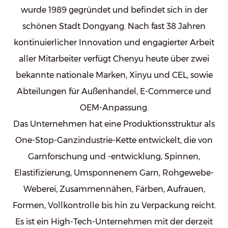
wurde 1989 gegründet und befindet sich in der
schönen Stadt Dongyang. Nach fast 38 Jahren
kontinuierlicher Innovation und engagierter Arbeit
aller Mitarbeiter verfügt Chenyu heute über zwei
bekannte nationale Marken, Xinyu und CEL, sowie
Abteilungen für Außenhandel, E-Commerce und
OEM-Anpassung.
Das Unternehmen hat eine Produktionsstruktur als
One-Stop-Ganzindustrie-Kette entwickelt, die von
Garnforschung und -entwicklung, Spinnen,
Elastifizierung, Umsponnenem Garn, Rohgewebe-
Weberei, Zusammennähen, Färben, Aufrauen,
Formen, Vollkontrolle bis hin zu Verpackung reicht.
Es ist ein High-Tech-Unternehmen mit der derzeit