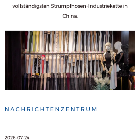
vollständigsten Strumpfhosen-Industriekette in
China.
NACHRICHTENZENTRUM
2026-07-24