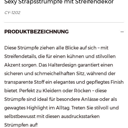
Sexy Strapsstrümpfe mit Streifendekor
CY-1202
PRODUKTBEZEICHNUNG
Diese Strümpfe ziehen alle Blicke auf sich – mit
Streifendetails, die für einen kühnen und stilvollen
Akzent sorgen. Das Halterdesign garantiert einen
sicheren und schmeichelhaften Sitz, während der
transparente Stoff ein elegantes und gepflegtes Finish
bietet. Perfekt zu Kleidern oder Röcken – diese
Strümpfe sind ideal für besondere Anlässe oder als
gewagtes Highlight im Alltag. Treten Sie stilvoll und
selbstbewusst mit diesen ausdrucksstarken
Strümpfen auf!