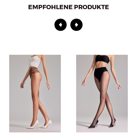
EMPFOHLENE PRODUKTE