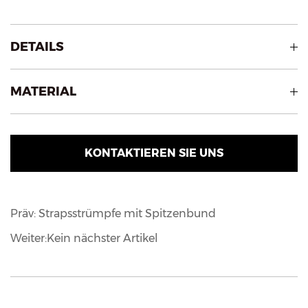
DETAILS
MATERIAL
KONTAKTIEREN SIE UNS
Präv: Strapsstrümpfe mit Spitzenbund
Weiter:Kein nächster Artikel